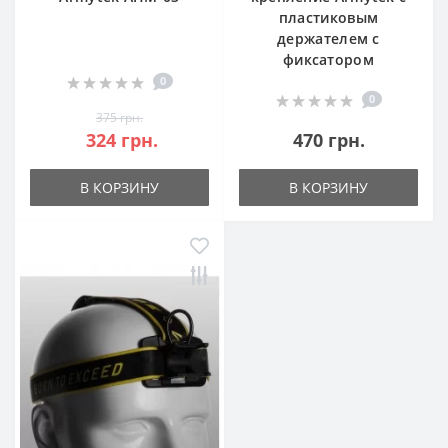
пластиковым
держателем с
фиксатором
0
0
375 грн.
324 грн.
470 грн.
В КОРЗИНУ
В КОРЗИНУ