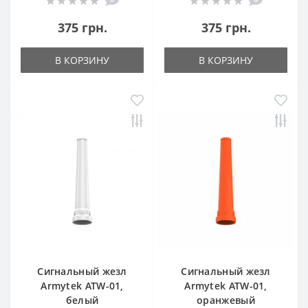
375 грн.
375 грн.
В КОРЗИНУ
В КОРЗИНУ
Сигнальный жезл
Сигнальный жезл
Armytek ATW-01,
Armytek ATW-01,
белый
оранжевый