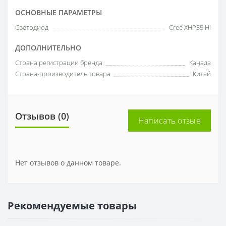
ОСНОВНЫЕ ПАРАМЕТРЫ
Светодиод
Cree XHP35 HI
ДОПОЛНИТЕЛЬНО
Страна регистрации бренда
Канада
Страна-производитель товара
Китай
Отзывов (0)
Написать отзыв
Нет отзывов о данном товаре.
Рекомендуемые товары