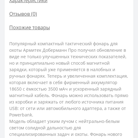
Характеристики
Отзывов (0)
Похожие товары
Популярный компактный тактический фонарь для
охоты Армитек Доберманн Про получил обновление в
виде не только улучшенных технических показателей,
но и принципиально новый способ магнитной
зарядки, который уже применяется в налобных и
ручных фонарях. Теперь и увеличенная комплектация,
которая включает в себя фирменный аккумулятор
18650 с ёмкостью 3500 мАч и ускоренный зарядный
магнитный кабель. Фонарь можно использовать прямо
из коробки и заряжать от любого источника питания
USB: от сети или автомобильного адаптера, а также от
Powerbank.
Модель обладает узким лучом с нейтрально-белым
светом солидной дальностью для
специализированных задач и охоты. Фонарь нового