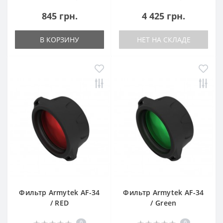
845 грн.
4 425 грн.
В КОРЗИНУ
НЕТ НА СКЛАДЕ
Фильтр Armytek AF-34
Фильтр Armytek AF-34
/ RED
/ Green
0
0