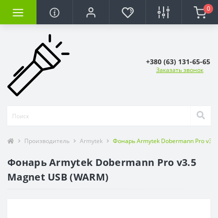
0
+380 (63) 131-65-65
Заказать звонок
Производитель
Armytek
Фонарь Armytek Dobermann Pro v3.
Фонарь Armytek Dobermann Pro v3.5
Magnet USB (WARM)