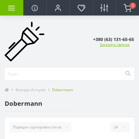
0
+380 (63) 131-65-65
Заказать звонок
Фонари Armytek
Dobermann
Dobermann