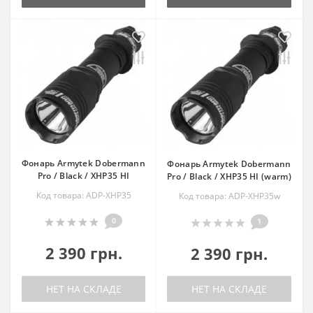
Фонарь Armytek Dobermann
Фонарь Armytek Dobermann
Pro / Black / XHP35 HI
Pro / Black / XHP35 HI (warm)
Код товара: ADP-XHP35
Код товара: ADP-XHP35w
0
1
2 390 грн.
2 390 грн.
НЕТ НА СКЛАДЕ
НЕТ НА СКЛАДЕ