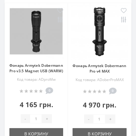
Фонарь Armytek Dobermann
Фонарь Armytek Dobermann
Pro v3.5 Magnet USB (WARM)
Pro v4 MAX
Код товара: ADproMw
Код товара: ADoberProMAX
0
0
4 165 грн.
4 970 грн.
-
+
-
+
В КОРЗИНУ
В КОРЗИНУ