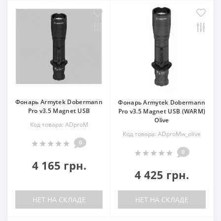
Фонарь Armytek Dobermann
Фонарь Armytek Dobermann
Pro v3.5 Magnet USB
Pro v3.5 Magnet USB (WARM)
Olive
Код товара: ADproM
Код товара: ADproMw_olive
0
0
4 165 грн.
4 425 грн.
НЕТ НА СКЛАДЕ
НЕТ НА СКЛАДЕ