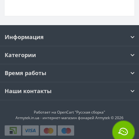
Информация
Категории
Время работы
Наши контакты
Работает на
OpenCart "Русская сборка"
Armytek.in.ua - интернет-магазин фонарей Armytek © 2026