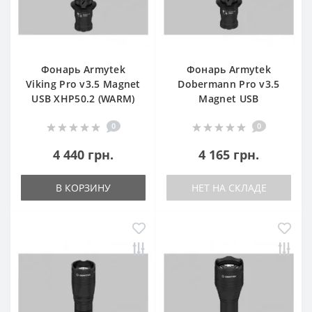
Фонарь Armytek
Фонарь Armytek
Viking Pro v3.5 Magnet
Dobermann Pro v3.5
USB XHP50.2 (WARM)
Magnet USB
0
0
4 440 грн.
4 165 грн.
В КОРЗИНУ
НЕТ НА СКЛАДЕ