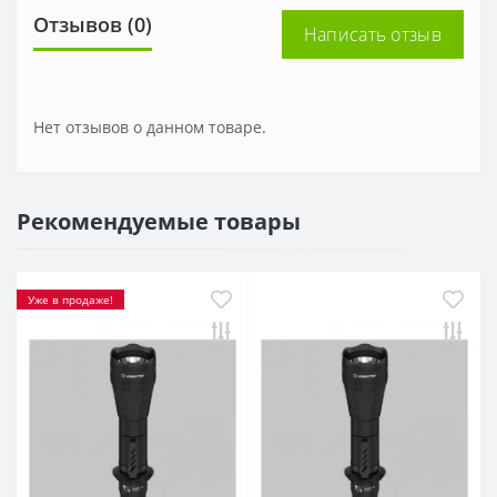
Отзывов (0)
Написать отзыв
Нет отзывов о данном товаре.
Рекомендуемые товары
Уже в продаже!