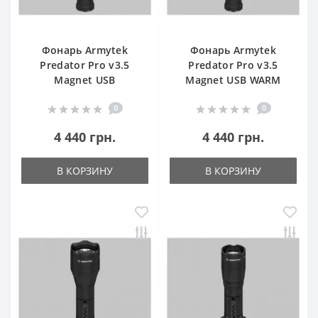
Фонарь Armytek
Фонарь Armytek
Predator Pro v3.5
Predator Pro v3.5
Magnet USB
Magnet USB WARM
0
0
4 440 грн.
4 440 грн.
В КОРЗИНУ
В КОРЗИНУ