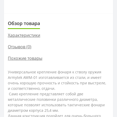
Обзор товара
Характеристики
Отзывов (0)
Похожие товары
Универсальное крепление фонаря к стволу оружия
Armytek AWM-01 изготавливается из стали, и имеет
очень хорошую прочность и стойкость при выстреле,
и соответственно, отдачи.
Само крепление представляет собой две
металлические половинки различного диаметра,
которые позволят использовать тактические фонари
диаметром корпуса 25,4 мм.
Данная конструкция подойдет для очень большого