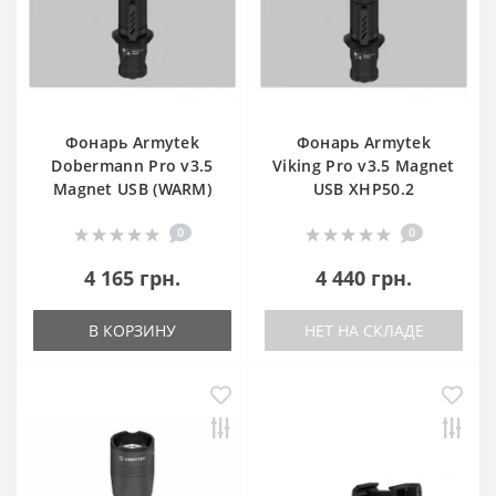
Фонарь Armytek
Фонарь Armytek
Dobermann Pro v3.5
Viking Pro v3.5 Magnet
Magnet USB (WARM)
USB XHP50.2
0
0
4 165 грн.
4 440 грн.
В КОРЗИНУ
НЕТ НА СКЛАДЕ