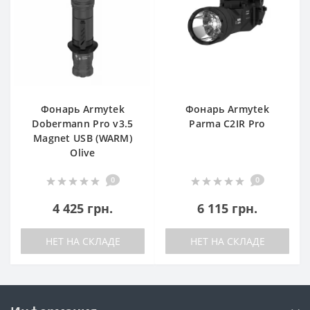
Фонарь Armytek
Фонарь Armytek
Dobermann Pro v3.5
Parma C2IR Pro
Magnet USB (WARM)
Olive
0
0
4 425 грн.
6 115 грн.
НЕТ НА СКЛАДЕ
НЕТ НА СКЛАДЕ