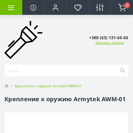
0
+380 (63) 131-65-65
Заказать звонок
Крепление к оружию Armytek AWM-01
Крепление к оружию Armytek AWM-01