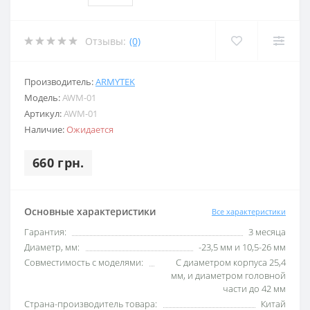
Отзывы:
(0)
Производитель:
ARMYTEK
Модель:
AWM-01
Артикул:
AWM-01
Наличие:
Ожидается
660 грн.
Основные характеристики
Все характеристики
Гарантия:
3 месяца
Диаметр, мм:
-23,5 мм и 10,5-26 мм
Совместимость с моделями:
С диаметром корпуса 25,4
мм, и диаметром головной
части до 42 мм
Страна-производитель товара:
Китай