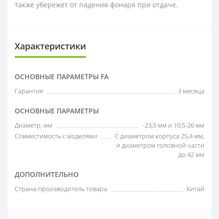
также убережет от падения фонаря при отдаче.
Характеристики
ОСНОВНЫЕ ПАРАМЕТРЫ FA
Гарантия
3 месяца
ОСНОВНЫЕ ПАРАМЕТРЫ
Диаметр, мм
-23,5 мм и 10,5-26 мм
Совместимость с моделями
С диаметром корпуса 25,4 мм,
и диаметром головной части
до 42 мм
ДОПОЛНИТЕЛЬНО
Страна-производитель товара
Китай