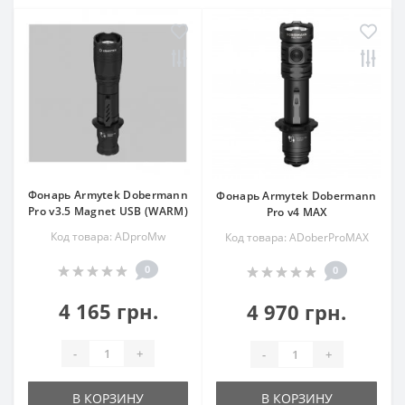
Фонарь Armytek Dobermann
Фонарь Armytek Dobermann
Pro v3.5 Magnet USB (WARM)
Pro v4 MAX
Код товара: ADproMw
Код товара: ADoberProMAX
0
0
4 165 грн.
4 970 грн.
-
+
-
+
В КОРЗИНУ
В КОРЗИНУ