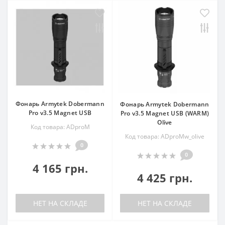
Фонарь Armytek Dobermann
Фонарь Armytek Dobermann
Pro v3.5 Magnet USB
Pro v3.5 Magnet USB (WARM)
Olive
Код товара: ADproM
Код товара: ADproMw_olive
0
0
4 165 грн.
4 425 грн.
НЕТ НА СКЛАДЕ
НЕТ НА СКЛАДЕ