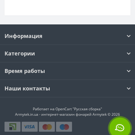
Информация
Категории
Время работы
Наши контакты
Работает на
OpenCart "Русская сборка"
Armytek.in.ua - интернет-магазин фонарей Armytek © 2026