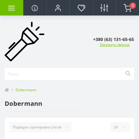
0
+380 (63) 131-65-65
Заказать звонок
Dobermann
Dobermann