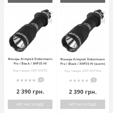
Фонарь Armytek Dobermann
Фонарь Armytek Dobermann
Pro / Black / XHP35 HI
Pro / Black / XHP35 HI (warm)
Код товара: ADP-XHP35
Код товара: ADP-XHP35w
0
1
2 390 грн.
2 390 грн.
НЕТ НА СКЛАДЕ
НЕТ НА СКЛАДЕ