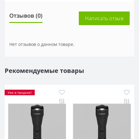
Отзывов (0)
Написать отзыв
Нет отзывов о данном товаре.
Рекомендуемые товары
Уже в продаже!