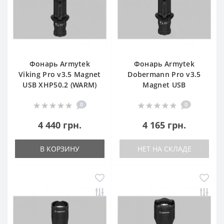
Фонарь Armytek
Фонарь Armytek
Viking Pro v3.5 Magnet
Dobermann Pro v3.5
USB XHP50.2 (WARM)
Magnet USB
0
0
4 440 грн.
4 165 грн.
В КОРЗИНУ
НЕТ НА СКЛАДЕ