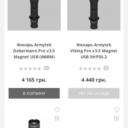
Фонарь Armytek
Фонарь Armytek
Dobermann Pro v3.5
Viking Pro v3.5 Magnet
Magnet USB (WARM)
USB XHP50.2
0
0
4 165 грн.
4 440 грн.
В КОРЗИНУ
НЕТ НА СКЛАДЕ