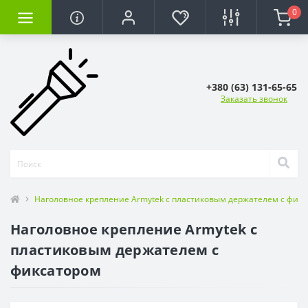
0
+380 (63) 131-65-65
Заказать звонок
Наголовное крепление Armytek с пластиковым держателем с фик
Наголовное крепление Armytek с
пластиковым держателем с
фиксатором