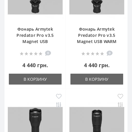
Фонарь Armytek
Фонарь Armytek
Predator Pro v3.5
Predator Pro v3.5
Magnet USB
Magnet USB WARM
0
0
4 440 грн.
4 440 грн.
В КОРЗИНУ
В КОРЗИНУ