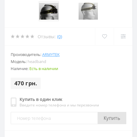
Отзывы:
(0)
Производитель:
ARMYTEK
Модель:
headband
Наличие:
Есть в наличии
470 грн.
Купить в один клик
Введите номер телефона и мы перезвоним
Купить