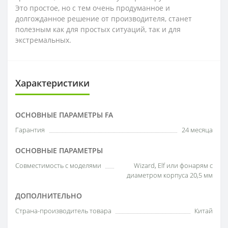
Это простое, но с тем очень продуманное и
долгожданное решение от производителя, станет
полезным как для простых ситуаций, так и для
экстремальных.
Характеристики
ОСНОВНЫЕ ПАРАМЕТРЫ FA
Гарантия
24 месяца
ОСНОВНЫЕ ПАРАМЕТРЫ
Совместимость с моделями
Wizard, Elf или фонарям с
диаметром корпуса 20,5 мм
ДОПОЛНИТЕЛЬНО
Страна-производитель товара
Китай