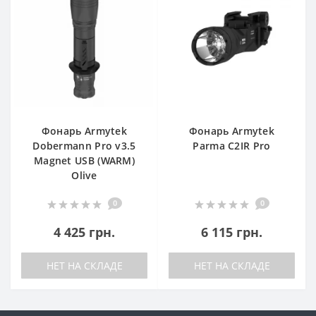
Фонарь Armytek
Фонарь Armytek
Dobermann Pro v3.5
Parma C2IR Pro
Magnet USB (WARM)
Olive
0
0
4 425 грн.
6 115 грн.
НЕТ НА СКЛАДЕ
НЕТ НА СКЛАДЕ