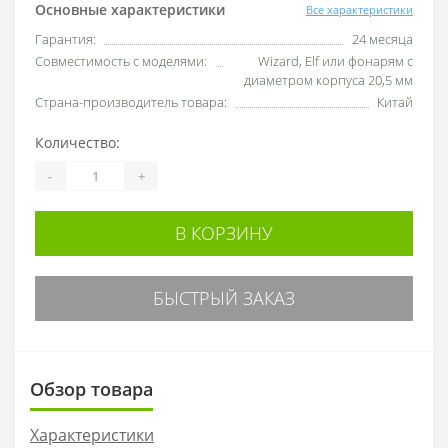
Основные характеристики
Все характеристики
Гарантия:
24 месяца
Совместимость с моделями:
Wizard, Elf или фонарям с
диаметром корпуса 20,5 мм
Страна-производитель товара:
Китай
Количество:
-
+
В КОРЗИНУ
БЫСТРЫЙ ЗАКАЗ
Обзор товара
Характеристики