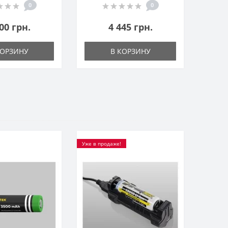
0
0
00 грн.
4 445 грн.
КОРЗИНУ
В КОРЗИНУ
Уже в продаже!