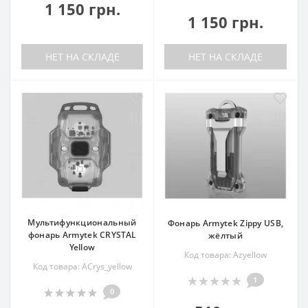
1 150 грн.
1 150 грн.
НЕТ НА СКЛАДЕ
НЕТ НА СКЛАДЕ
Мультифункциональный
Фонарь Armytek Zippy USB,
фонарь Armytek CRYSTAL
жёлтый
Yellow
Код товара: Azyellow
Код товара: ACrys_yellow
1
0