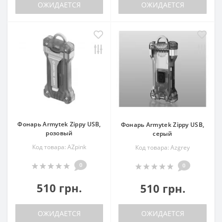
ОЖИДАЕТСЯ
ОЖИДАЕТСЯ
Фонарь Armytek Zippy USB,
Фонарь Armytek Zippy USB,
розовый
серый
Код товара: AZpink
Код товара: Azgrey
0
0
510 грн.
510 грн.
ОЖИДАЕТСЯ
ОЖИДАЕТСЯ