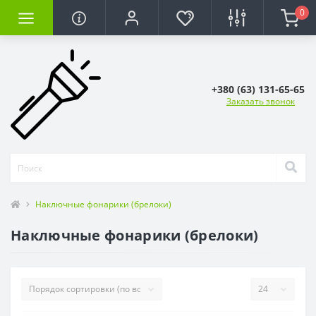
0
+380 (63) 131-65-65
Заказать звонок
Наключные фонарики (брелоки)
Наключные фонарики (брелоки)