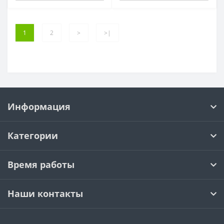
1
2
>
>|
Информация
Категории
Время работы
Наши контакты