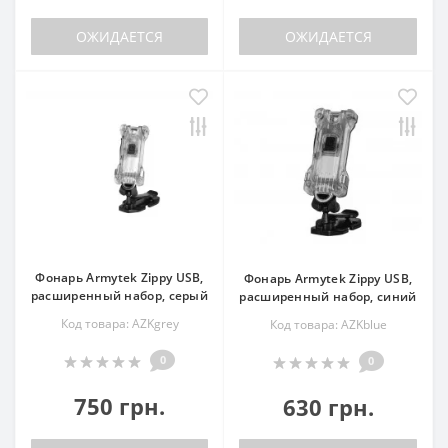
ОЖИДАЕТСЯ
ОЖИДАЕТСЯ
Фонарь Armytek Zippy USB,
Фонарь Armytek Zippy USB,
расширенный набор, серый
расширенный набор, синий
Код товара: AZKgrey
Код товара: AZKblue
0
0
750 грн.
630 грн.