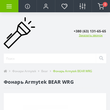
0
+380 (63) 131-65-65
Заказать звонок
Фонари Armytek
Bear
Фонарь Armytek BEAR WRG
Фонарь Armytek BEAR WRG