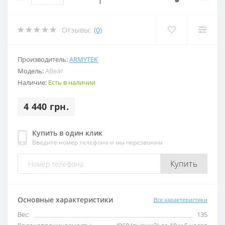
Отзывы:
(0)
Производитель:
ARMYTEK
Модель:
ABear
Наличие:
Есть в наличии
4 440 грн.
Купить в один клик
Введите номер телефона и мы перезвоним
Купить
Основные характеристики
Все характеристики
Вес:
135