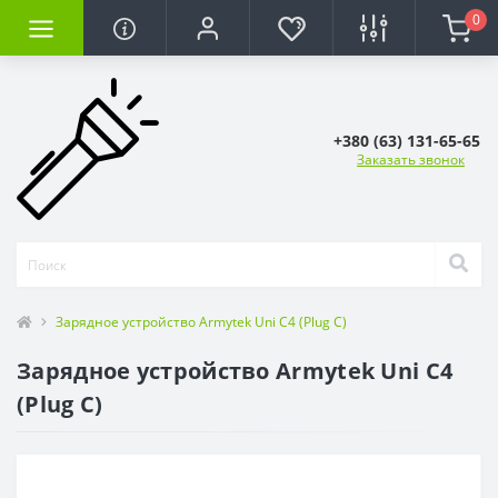
0
+380 (63) 131-65-65
Заказать звонок
Зарядное устройство Armytek Uni C4 (Plug C)
Зарядное устройство Armytek Uni C4
(Plug C)