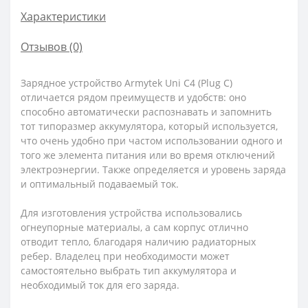
Характеристики
Отзывов (0)
Зарядное устройство Armytek Uni C4 (Plug C)
отличается рядом преимуществ и удобств: оно
способно автоматически распознавать и запомнить
тот типоразмер аккумулятора, который используется,
что очень удобно при частом использовании одного и
того же элемента питания или во время отключений
электроэнергии. Также определяется и уровень заряда
и оптимальный подаваемый ток.
Для изготовления устройства использовались
огнеупорные материалы, а сам корпус отлично
отводит тепло, благодаря наличию радиаторных
ребер. Владелец при необходимости может
самостоятельно выбрать тип аккумулятора и
необходимый ток для его заряда.