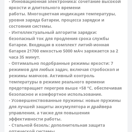
- Инновационная электроника: сочетание высокой
яркости и длительного времени
работы. Многоцветная индикация температуры,
уровня заряда батареи, процесса зарядки и
состояния системы.
- Интеллектуальный алгоритм зарядки:
безопасный ток для продления срока службы
батареи. Входящая в комплект литий-ионная
батарея 21700 емкостью 5000 мАч заряжается за 2
часа 35 минут.
- Оптимально подобранные режимы яркости: 7
режимов для любых задач, включая стробоскоп и
режимы маячков. Активный контроль
температуры в режиме реального времени
предотвращает перегрев выше +58 °C, обеспечивая
безопасное и комфортное использование.
- Усовершенствованные пружины: новые пружины
для лучшей защиты аккумулятора и драйвера
управления, а также для повышения
эффективности работы.
- Стальной безель: дополнительная защита
оптической системы.