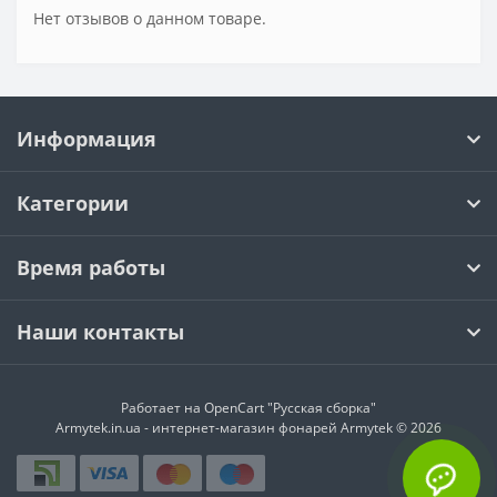
Нет отзывов о данном товаре.
Информация
Категории
Время работы
Наши контакты
Работает на
OpenCart "Русская сборка"
Armytek.in.ua - интернет-магазин фонарей Armytek © 2026