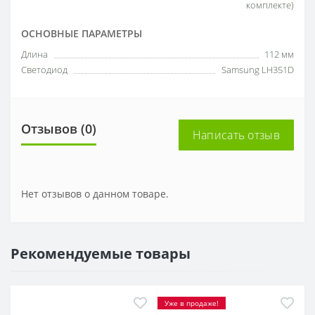
комплекте)
ОСНОВНЫЕ ПАРАМЕТРЫ
Длина
112 мм
Светодиод
Samsung LH351D
Отзывов (0)
Написать отзыв
Нет отзывов о данном товаре.
Рекомендуемые товары
Уже в продаже!