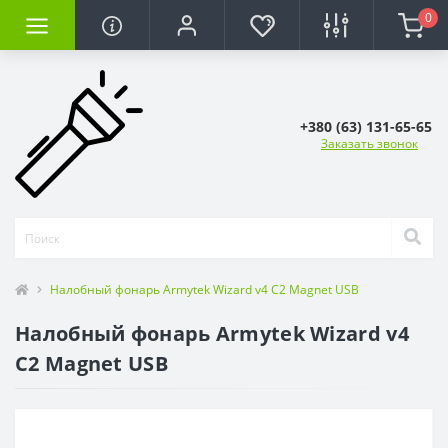
0
+380 (63) 131-65-65
Заказать звонок
Налобный фонарь Armytek Wizard v4 C2 Magnet USB
Налобный фонарь Armytek Wizard v4
C2 Magnet USB