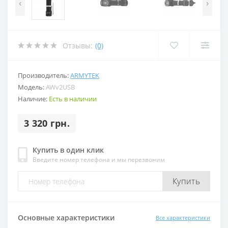
‹
›
Отзывы:
(0)
Производитель:
ARMYTEK
Модель:
AWv2USB
Наличие:
Есть в наличии
3 320 грн.
Купить в один клик
Введите номер телефона и мы перезвоним
Купить
Основные характеристики
Все характеристики