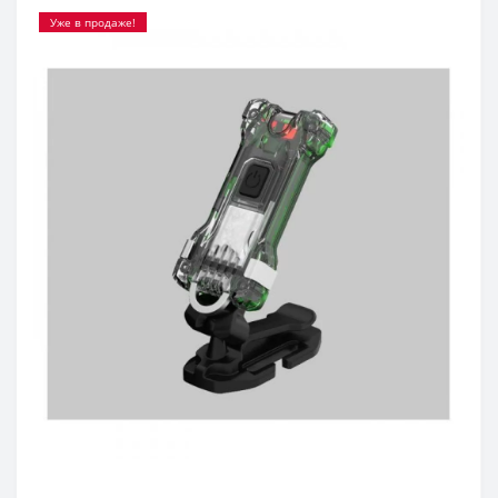
Уже в продаже!