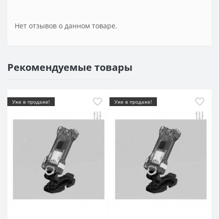
Нет отзывов о данном товаре.
Рекомендуемые товары
Уже в продаже!
Уже в продаже!