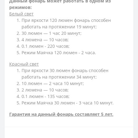
Данный фонарь может работать в одном из
режимов:
Белый свет
При яркости 120 люмен фонарь способен
работать на протяжении 19 минут;
30 люмен — 1 час 20 минут;
4 люмена — 10 часов;
0.1 люмен - 220 часов;
Режим Маячка 120 люмен - 2 часа.
Красный свет
При яркости 30 люмен фонарь способен
работать на протяжении 34 минут;
10 люмен — 2 часа 10 минут;
2 люмена — 10 часов;
0.1 люмен - 135 часов;
Режим Маячка 30 люмен - 3 часа 10 минут.
Гарантия на данный фонарь составляет 5 лет.