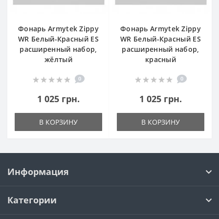
Фонарь Armytek Zippy
Фонарь Armytek Zippy
WR Белый-Красный ES
WR Белый-Красный ES
расширенный набор,
расширенный набор,
жёлтый
красный
0
0
1 025 грн.
1 025 грн.
В КОРЗИНУ
В КОРЗИНУ
Информация
Категории