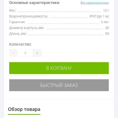
Основные характеристики
Все характеристики
Вес:
12 г
Водонепроницаемость:
IP67 (до 1 м)
Гарантия:
5 лет
Диаметр корпуса, мм:
26
Длина, мм:
59
Количество:
-
+
В КОРЗИНУ
БЫСТРЫЙ ЗАКАЗ
Обзор товара