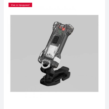
Уже в продаже!