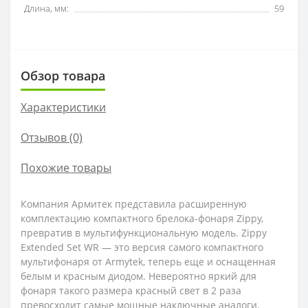
Длина, мм:
59
Обзор товара
Характеристики
Отзывов (0)
Похожие товары
Компания Армитек представила расширенную
комплектацию компактного брелока-фонаря Zippy,
превратив в мультифункциональную модель. Zippy
Extended Set WR — это версия самого компактного
мультифонаря от Armytek, теперь еще и оснащенная
белым и красным диодом. Невероятно яркий для
фонаря такого размера красный свет в 2 раза
превосходит самые мощные наключные аналоги.