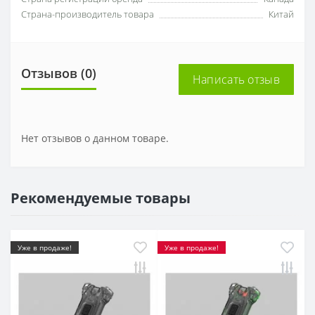
Страна-производитель товара
Китай
Отзывов (0)
Написать отзыв
Нет отзывов о данном товаре.
Рекомендуемые товары
Уже в продаже!
Уже в продаже!