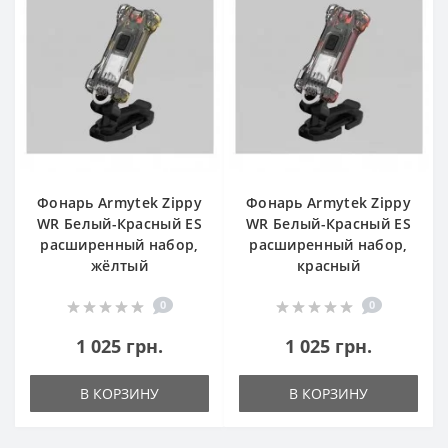
Фонарь Armytek Zippy
Фонарь Armytek Zippy
WR Белый-Красный ES
WR Белый-Красный ES
расширенный набор,
расширенный набор,
жёлтый
красный
0
0
1 025 грн.
1 025 грн.
В КОРЗИНУ
В КОРЗИНУ