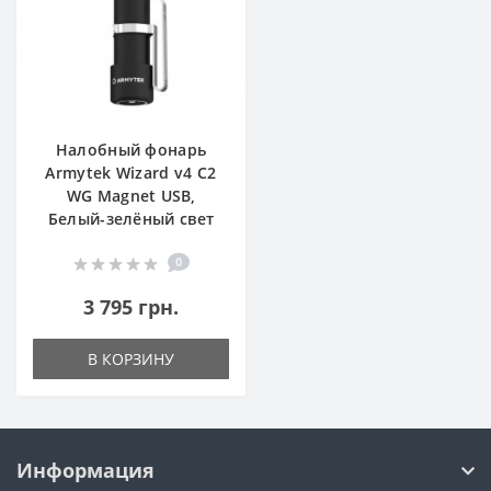
Налобный фонарь
Armytek Wizard v4 C2
WG Magnet USB,
Белый-зелёный свет
0
3 795 грн.
В КОРЗИНУ
Информация