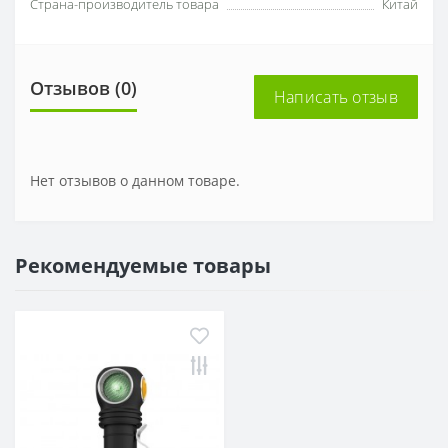
Страна-производитель товара
Китай
Отзывов (0)
Написать отзыв
Нет отзывов о данном товаре.
Рекомендуемые товары