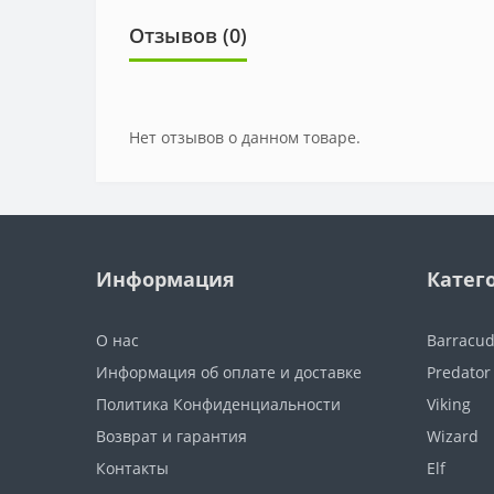
Отзывов (0)
Нет отзывов о данном товаре.
Информация
Катег
О нас
Barracu
Информация об оплате и доставке
Predator
Политика Конфиденциальности
Viking
Возврат и гарантия
Wizard
Контакты
Elf