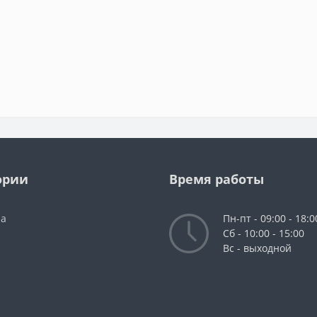
ории
Время работы
da
Пн-пт - 09:00 - 18:0
Сб - 10:00 - 15:00
Вс - выходной