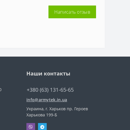
Написать отзыв
Наши контакты
+380 (63) 131-65-65
0
info@armytek.in.ua
Украина, г. Харьков пр. Героев
Харькова 199-Б