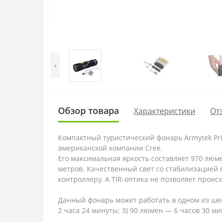
‹
Обзор товара
Характеристики
От
Компактный туристический фонарь Armytek Pr
американской компании Cree.
Его максимальная яркость составляет 970 люм
метров. Качественный свет со стабилизацией 
контроллеру. А TIR-оптика не позволяет проис
Данный фонарь может работать в одном из ше
2 часа 24 минуты; 3) 90 люмен — 6 часов 30 ми