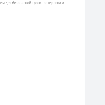
дим для безопасной транспортировки и