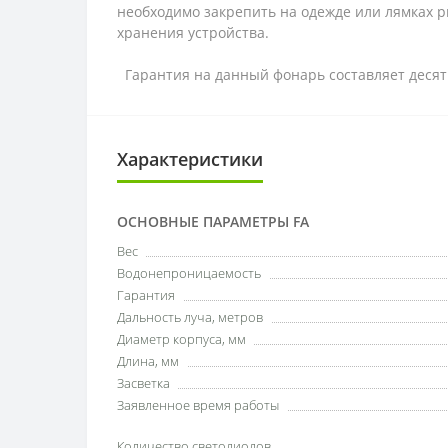
необходимо закрепить на одежде или лямках р
хранения устройства.
Гарантия на данный фонарь составляет десять
Характеристики
ОСНОВНЫЕ ПАРАМЕТРЫ FA
Вес
Водонепроницаемость
Гарантия
Дальность луча, метров
Диаметр корпуса, мм
Длина, мм
Засветка
Заявленное время работы
Количество светодиодов