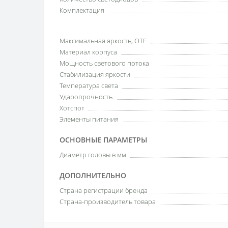
Комплектация
Максимальная яркость, OTF
Материал корпуса
Мощность светового потока
Стабилизация яркости
Температура света
Ударопрочность
Хотспот
Элементы питания
ОСНОВНЫЕ ПАРАМЕТРЫ
Диаметр головы в мм
ДОПОЛНИТЕЛЬНО
Страна регистрации бренда
Страна-производитель товара