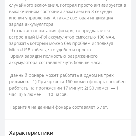
случайного включения, которая просто активируется в
выключенном состоянии зажатием на 3 секунды
кнопки управления. А также световая индикация
заряда аккумулятора.
Что касается питания фонаря, то предлагается
встроенный Li-Pol аккумулятор емкостью 100 мАч,
заряжать который можно без проблем используя
Micro-USB кабель, что удобно и просто.
Время зарядки полностью разряженного
аккумулятора составляет чуть больше часа.
Данный фонарь может работать в одном из трех
режимов: 1) При яркости 160 люмен фонарь способен
работать на протяжении 17 минут; 2) 50 люмен — 1
час; 3) 5 люмен — 10 часов.
Гарантия на данный фонарь составляет 5 лет.
Характеристики