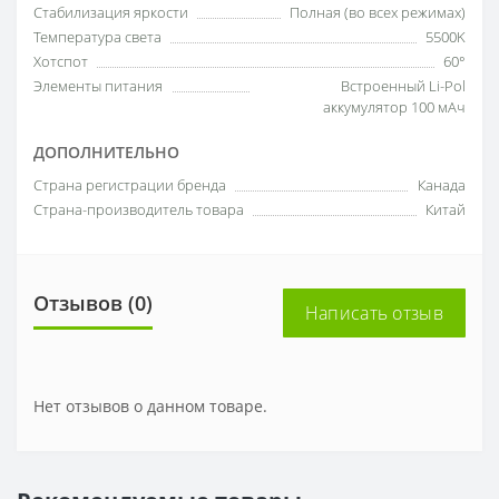
Стабилизация яркости
Полная (во всех режимах)
Температура света
5500K
Хотспот
60°
Элементы питания
Встроенный Li-Pol
аккумулятор 100 мАч
ДОПОЛНИТЕЛЬНО
Страна регистрации бренда
Канада
Страна-производитель товара
Китай
Отзывов (0)
Написать отзыв
Нет отзывов о данном товаре.