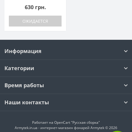
630 грн.
ОЖИДАЕТСЯ
Информация
Категории
Время работы
Наши контакты
Работает на
OpenCart "Русская сборка"
Armytek.in.ua - интернет-магазин фонарей Armytek © 2026