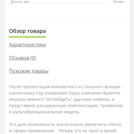
Длина, мм:
59 мм
Обзор товара
Характеристики
Отзывов (0)
Похожие товары
После презентации компактного и стильного фонаря-
наключника под названием Zippy, компания Армитек
решила немного "апгрейдить" удачную новинку, и
представила расширенную комплектацию, превратив
в мультифункциональную модель.
Это дало возможность значительно увеличить спектр
и сферы применения. Теперь это не просто яркий