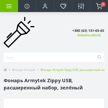
0
+380 (63) 131-65-65
Заказать звонок
Фонари Armytek
Фонарь Armytek Zippy USB, расширенный набо
Фонарь Armytek Zippy USB,
расширенный набор, зелёный