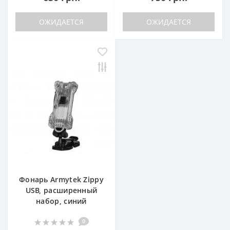
ОЖИДАЕТСЯ
ОЖИДАЕТСЯ
Фонарь Armytek Zippy
USB, расширенный
набор, синий
0