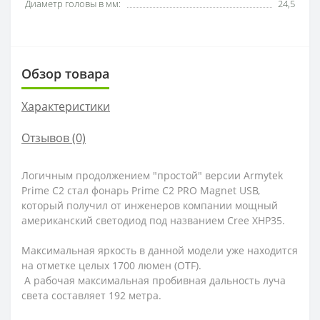
Диаметр головы в мм:
24,5
Обзор товара
Характеристики
Отзывов (0)
Логичным продолжением "простой" версии Armytek
Prime C2 стал фонарь Prime C2 PRO Magnet USB,
который получил от инженеров компании мощный
американский светодиод под названием Cree XHP35.
Максимальная яркость в данной модели уже находится
на отметке целых 1700 люмен (OTF).
А рабочая максимальная пробивная дальность луча
света составляет 192 метра.