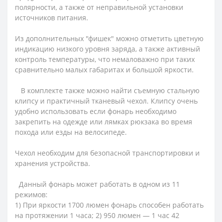
полярности, а также от неправильной установки
источников питания.
Из дополнительных "фишек" можно отметить цветную
индикацию низкого уровня заряда, а также активный
контроль температуры, что немаловажно при таких
сравнительно малых габаритах и большой яркости.
В комплекте также можно найти съемную стальную
клипсу и практичный тканевый чехол. Клипсу очень
удобно использовать если фонарь необходимо
закрепить на одежде или лямках рюкзака во время
похода или езды на велосипеде.
Чехол необходим для безопасной транспортировки и
хранения устройства.
Данный фонарь может работать в одном из 11
режимов:
1) При яркости 1700 люмен фонарь способен работать
на протяжении 1 часа; 2) 950 люмен — 1 час 42