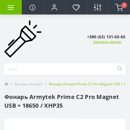
0
+380 (63) 131-65-65
Заказать звонок
Фонари Armytek
Фонарь Armytek Prime C2 Pro Magnet USB + 186
Фонарь Armytek Prime C2 Pro Magnet
USB + 18650 / XHP35