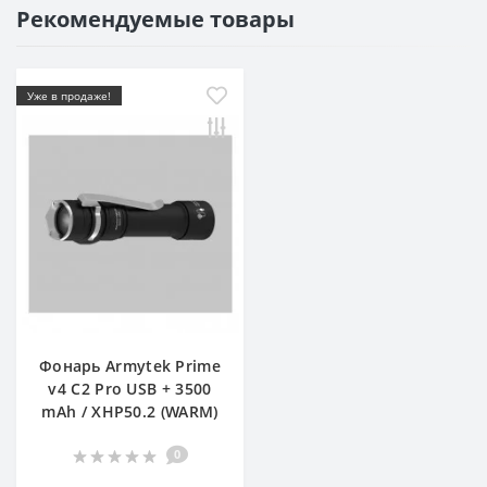
Рекомендуемые товары
Уже в продаже!
Фонарь Armytek Prime
v4 C2 Pro USB + 3500
mAh / XHP50.2 (WARM)
0