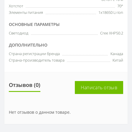
Хотспот
70°
Элементы питания
1x18650 Li-Ion
ОСНОВНЫЕ ПАРАМЕТРЫ
Светодиод
Cree XHP50.2
ДОПОЛНИТЕЛЬНО
Страна регистрации бренда
Канада
Страна-производитель товара
Китай
Отзывов (0)
Написать отзыв
Нет отзывов о данном товаре.