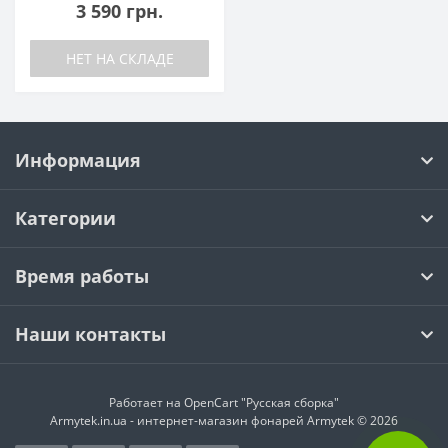
3 590 грн.
НЕТ НА СКЛАДЕ
Информация
Категории
Время работы
Наши контакты
Работает на
OpenCart "Русская сборка"
Armytek.in.ua - интернет-магазин фонарей Armytek © 2026