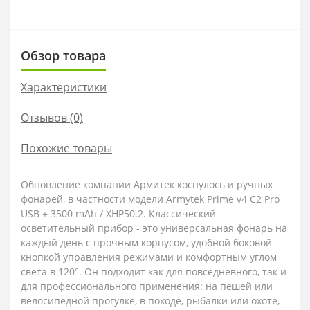
Обзор товара
Характеристики
Отзывов (0)
Похожие товары
Обновление компании Армитек коснулось и ручных
фонарей, в частности модели Armytek Prime v4 C2 Pro
USB + 3500 mAh / XHP50.2. Классический
осветительный прибор - это универсальная фонарь на
каждый день с прочным корпусом, удобной боковой
кнопкой управления режимами и комфортным углом
света в 120°. Он подходит как для повседневного, так и
для профессионального применения: на пешей или
велосипедной прогулке, в походе, рыбалки или охоте,