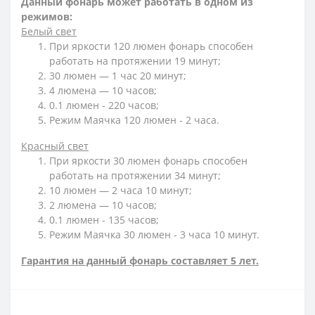
Данный фонарь может работать в одном из
режимов:
Белый свет
При яркости 120 люмен фонарь способен
работать на протяжении 19 минут;
30 люмен — 1 час 20 минут;
4 люмена — 10 часов;
0.1 люмен - 220 часов;
Режим Маячка 120 люмен - 2 часа.
Красный свет
При яркости 30 люмен фонарь способен
работать на протяжении 34 минут;
10 люмен — 2 часа 10 минут;
2 люмена — 10 часов;
0.1 люмен - 135 часов;
Режим Маячка 30 люмен - 3 часа 10 минут.
Гарантия на данный фонарь составляет 5 лет.