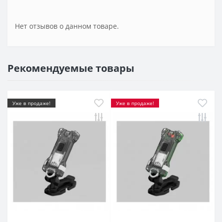
Нет отзывов о данном товаре.
Рекомендуемые товары
Уже в продаже!
Уже в продаже!