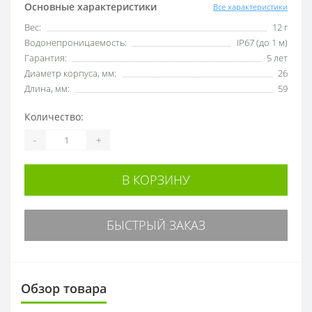
Основные характеристики
Все характеристики
Вес:
12 г
Водонепроницаемость:
IP67 (до 1 м)
Гарантия:
5 лет
Диаметр корпуса, мм:
26
Длина, мм:
59
Количество:
-
+
В КОРЗИНУ
БЫСТРЫЙ ЗАКАЗ
Обзор товара