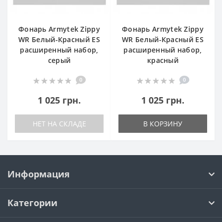
Фонарь Armytek Zippy
Фонарь Armytek Zippy
WR Белый-Красный ES
WR Белый-Красный ES
расширенный набор,
расширенный набор,
серый
красный
0
0
1 025 грн.
1 025 грн.
НЕТ НА СКЛАДЕ
В КОРЗИНУ
Информация
Категории