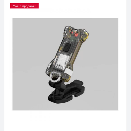
Уже в продаже!