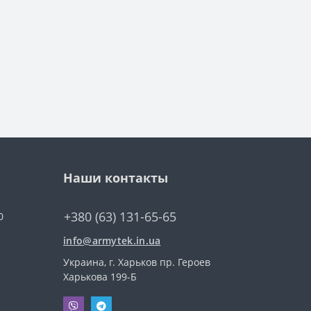
Наши контакты
+380 (63) 131-65-65
0
info@armytek.in.ua
Украина, г. Харьков пр. Героев
Харькова 199-Б