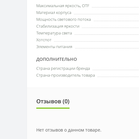
Максимальная яркость, OTF
Материал корпуса
Мощность светового потока
Стабилизация яркости
Температура света
Хотспот
Элементы питания
ДОПОЛНИТЕЛЬНО
Страна регистрации бренда
Страна-производитель товара
Отзывов (0)
Нет отзывов о данном товаре.