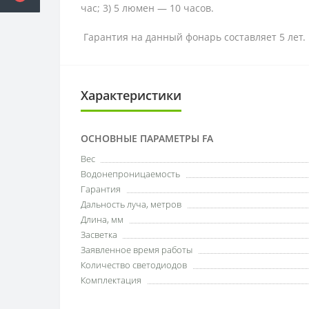
час; 3) 5 люмен — 10 часов.
Гарантия на данный фонарь составляет 5 лет.
Характеристики
ОСНОВНЫЕ ПАРАМЕТРЫ FA
Вес
Водонепроницаемость
Гарантия
Дальность луча, метров
Длина, мм
Засветка
Заявленное время работы
Количество светодиодов
Комплектация