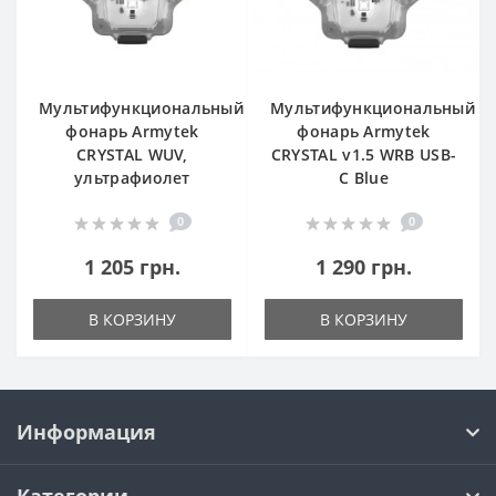
Мультифункциональный
Мультифункциональный
фонарь Armytek
фонарь Armytek
CRYSTAL WUV,
CRYSTAL v1.5 WRB USB-
ультрафиолет
C Blue
0
0
1 205 грн.
1 290 грн.
В КОРЗИНУ
В КОРЗИНУ
Информация