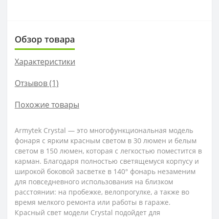
Обзор товара
Характеристики
Отзывов (1)
Похожие товары
Armytek Crystal — это многофункциональная модель
фонаря с ярким красным светом в 30 люмен и белым
светом в 150 люмен, которая с легкостью поместится в
карман. Благодаря полностью светящемуся корпусу и
широкой боковой засветке в 140° фонарь незаменим
для повседневного использования на близком
расстоянии: на пробежке, велопрогулке, а также во
время мелкого ремонта или работы в гараже.
Красный свет модели Crystal подойдет для