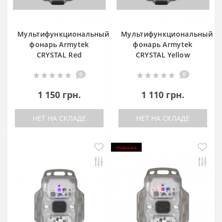
Мультифункциональный
Мультифункциональный
фонарь Armytek
фонарь Armytek
CRYSTAL Red
CRYSTAL Yellow
0
0
1 150 грн.
1 110 грн.
НЕТ НА СКЛАДЕ
НЕТ НА СКЛАДЕ
Новинка