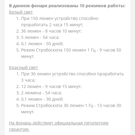
В данном фонаре реализованы 10 режимов работы:
Белый свет
При 150 люмен устройство способно
проработать 2 часа 15 минут;
36 люмен - 8 часов 10 минут;
5 люмен - 54 часа;
0,1 люмен - 50 дней;
Режим Стробоскопа 150 люмен 1 Гц - 9 часов 50
минут.
Красный свет
При 30 люмен устройство способно проработать
3 часа;
12 люмен - 9 часов 15 минут;
2 люмена - 54 часа;
0,1 люмен - 30 дней;
Режим Стробоскопа 30 люмен 1 Гц - 13 часов 30
минут.
На фонарь действует официальная пятилетняя
гарантия.