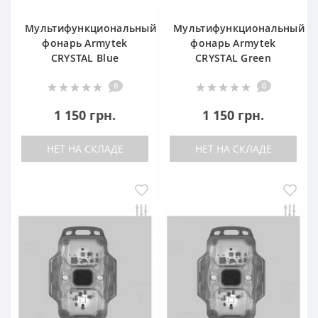
Мультифункциональный
Мультифункциональный
фонарь Armytek
фонарь Armytek
CRYSTAL Blue
CRYSTAL Green
0
0
1 150 грн.
1 150 грн.
НЕТ НА СКЛАДЕ
НЕТ НА СКЛАДЕ