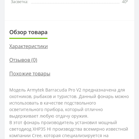
Засветка:
40°
Обзор товара
Характеристики
Отзывов (0)
Похожие товары
Модель Armytek Barracuda Pro V2 предназначена для
охотников, рыбаков и туристов. Данный фонарь можно
использовать в качестве подствольного
осветительного прибора, который отлично
выдерживает любую отдачу оружия.
В этот фонарь производитель установил мощный
светодиод XHP35 HI производства всемирно известной
компании Cree, которая специализируется на