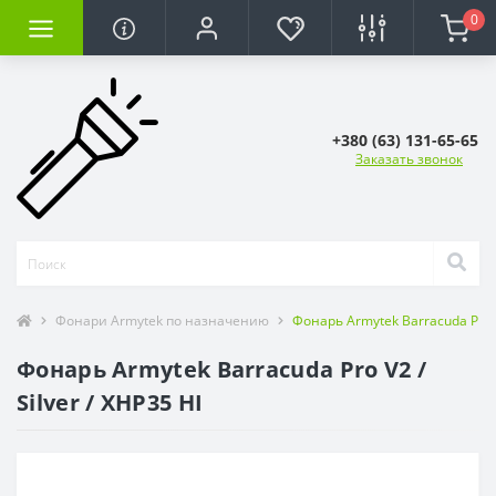
0
+380 (63) 131-65-65
Заказать звонок
Фонари Armytek по назначению
Фонарь Armytek Barracuda Pro V2
Фонарь Armytek Barracuda Pro V2 /
Silver / XHP35 HI