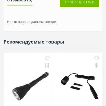
Написать отзыв
Нет отзывов о данном товаре.
Рекомендуемые товары