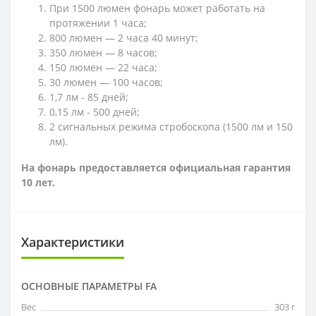
При 1500 люмен фонарь может работать на
протяжении 1 часа;
800 люмен — 2 часа 40 минут;
350 люмен — 8 часов;
150 люмен — 22 часа;
30 люмен — 100 часов;
1,7 лм - 85 дней;
0,15 лм - 500 дней;
2 сигнальных режима стробоскопа (1500 лм и 150
лм).
На фонарь предоставляется официальная гарантия
10 лет.
Характеристики
ОСНОВНЫЕ ПАРАМЕТРЫ FA
Вес
303 г