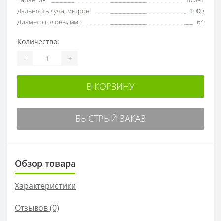
Гарантия:
10 лет
Дальность луча, метров:
1000
Диаметр головы, мм:
64
Количество:
-
+
В КОРЗИНУ
БЫСТРЫЙ ЗАКАЗ
Обзор товара
Характеристики
Отзывов (0)