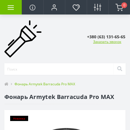
0
+380 (63) 131-65-65
Заказать звонок
Фонарь Armytek Barracuda Pro MAX
Фонарь Armytek Barracuda Pro MAX
Новинка