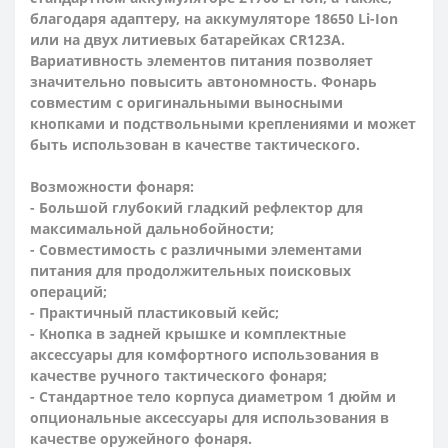
благодаря адаптеру, на аккумуляторе 18650 Li-Ion
или на двух литиевых батарейках CR123A.
Вариативность элементов питания позволяет
значительно повысить автономность. Фонарь
совместим с оригинальными выносными
кнопками и подствольными креплениями и может
быть использован в качестве тактического.
Возможности фонаря:
- Большой глубокий гладкий рефлектор для
максимальной дальнобойности;
- Cовместимость с различными элементами
питания для продолжительных поисковых
операций;
- Практичный пластиковый кейс;
- Кнопка в задней крышке и комплектные
аксессуары для комфортного использования в
качестве ручного тактического фонаря;
- Стандартное тело корпуса диаметром 1 дюйм и
опциональные аксессуары для использования в
качестве оружейного фонаря.