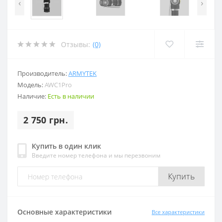
‹
›
Отзывы:
(0)
Производитель:
ARMYTEK
Модель:
AWC1Pro
Наличие:
Есть в наличии
2 750 грн.
Купить в один клик
Введите номер телефона и мы перезвоним
Купить
Основные характеристики
Все характеристики