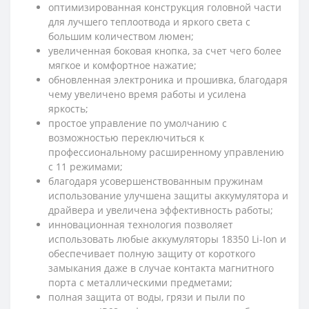
оптимизированная конструкция головной части
для лучшего теплоотвода и яркого света с
большим количеством люмен;
увеличенная боковая кнопка, за счет чего более
мягкое и комфортное нажатие;
обновленная электроника и прошивка, благодаря
чему увеличено время работы и усилена
яркость;
простое управление по умолчанию с
возможностью переключиться к
профессиональному расширенному управлению
с 11 режимами;
благодаря усовершенствованным пружинам
использование улучшена защиты аккумулятора и
драйвера и увеличена эффективность работы;
инновационная технология позволяет
использовать любые аккумуляторы 18350 Li-Ion и
обеспечивает полную защиту от короткого
замыкания даже в случае контакта магнитного
порта с металлическими предметами;
полная защита от воды, грязи и пыли по