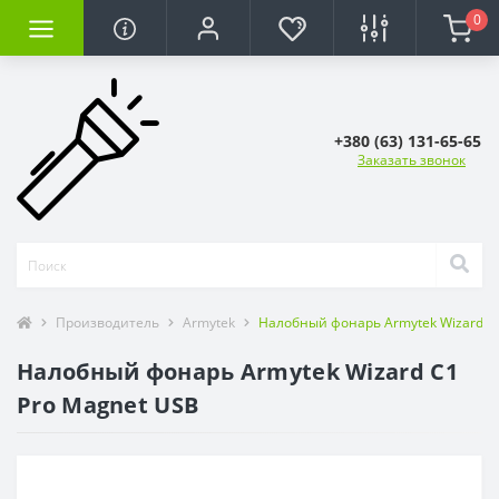
0
+380 (63) 131-65-65
Заказать звонок
Производитель
Armytek
Налобный фонарь Armytek Wizard C
Налобный фонарь Armytek Wizard C1
Pro Magnet USB