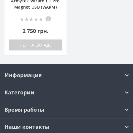
Armytek Wizard C1 Pro
Magnet USB (WARM)
0
2 750 грн.
НЕТ НА СКЛАДЕ
Информация
Категории
Время работы
Наши контакты