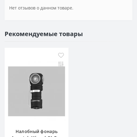
Нет отзывов о данном товаре.
Рекомендуемые товары
Налобный фонарь