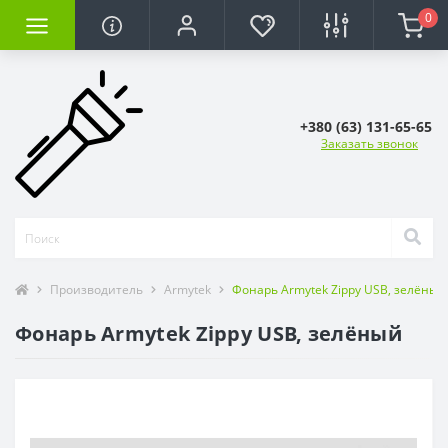
0
+380 (63) 131-65-65
Заказать звонок
Производитель
Armytek
Фонарь Armytek Zippy USB, зелёный
Фонарь Armytek Zippy USB, зелёный