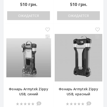
510 грн.
510 грн.
ОЖИДАЕТСЯ
ОЖИДАЕТСЯ
Фонарь Armytek Zippy
Фонарь Armytek Zippy
USB, синий
USB, красный
0
0