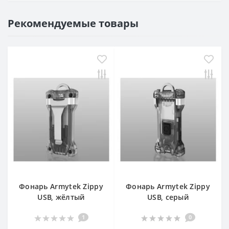
Рекомендуемые товары
Фонарь Armytek Zippy
Фонарь Armytek Zippy
USB, жёлтый
USB, серый
1
0