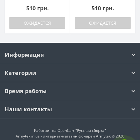
510 грн.
510 грн.
ОЖИДАЕТСЯ
ОЖИДАЕТСЯ
Информация
Категории
Время работы
Наши контакты
Работает на
OpenCart "Русская сборка"
Armytek.in.ua - интернет-магазин фонарей Armytek © 2026