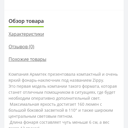
Обзор товара
Характеристики
Отзывов (0)
Похожие товары
Компания Армитек презентовала компактный и очень
яркий фонарь-наключник под названием Zippy.
Это первая модель компании такого формата, которая
станет отличным помощником в ситуациях, где будет
необходим оперативно дополнительный свет.
Максимальная яркость достигает 160 люмен с
большой боковой засветкой в 110° и также широким
центральным световым пятном.
Длина фонаря составляет чуть меньше 6 см, а вес