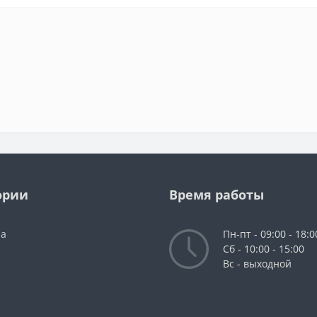
ории
Время работы
da
Пн-пт - 09:00 - 18:0
Сб - 10:00 - 15:00
Вс - выходной