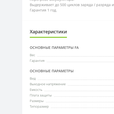
Выдерживает до 500 циклов заряда / разряда и
Гарантия 1 год.
Характеристики
ОСНОВНЫЕ ПАРАМЕТРЫ FA
Вес
Гарантия
ОСНОВНЫЕ ПАРАМЕТРЫ
Вид
Выходное напряжение
Емкость
Плата защиты
Размеры
Типоразмер