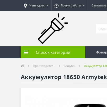
Наш адрес
Время работы
Связаться
Список категорий
Фонар
Производитель
Armytek
Аккумулятор 18
Аккумулятор 18650 Armytek