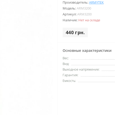
Производитель:
ARMYTEK
Модель:
ARM3200
Артикул:
ARM3200
Наличие:
Нет на складе
440 грн.
Основные характеристики
Вес:
Вид:
Выходное напряжение:
Гарантия:
Емкость: