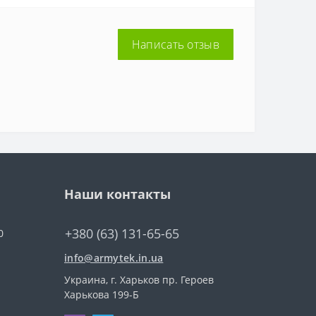
Написать отзыв
Наши контакты
+380 (63) 131-65-65
0
info@armytek.in.ua
Украина, г. Харьков пр. Героев
Харькова 199-Б