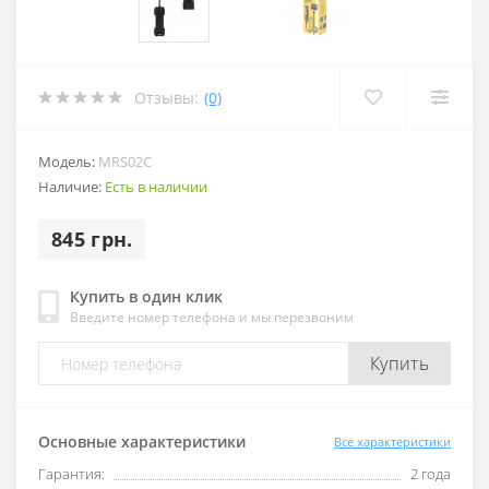
Отзывы:
(0)
Модель:
MRS02C
Наличие:
Есть в наличии
845 грн.
Купить в один клик
Введите номер телефона и мы перезвоним
Купить
Основные характеристики
Все характеристики
Гарантия:
2 года