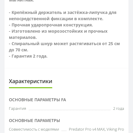
- Крепёжный держатель и застёжка-липучка для
непосредственной фиксации в комплекте.
- Прочная ударопрочная конструкция.
- Изготовлено из морозостойких и прочных
материалов.
- Спиральный шнур может растягиваться от 25 см
до 70 см.
- Гарантия 2 года.
Характеристики
ОСНОВНЫЕ ПАРАМЕТРЫ FA
Гарантия
2 года
ОСНОВНЫЕ ПАРАМЕТРЫ
Совместимость с моделями
Predator Pro v4 MAX, Viking Pro