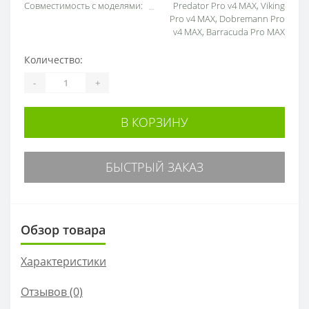
Совместимость с моделями:
Predator Pro v4 MAX, Viking
Pro v4 MAX, Dobremann Pro
v4 MAX, Barracuda Pro MAX
Количество:
-
+
В КОРЗИНУ
БЫСТРЫЙ ЗАКАЗ
Обзор товара
Характеристики
Отзывов (0)