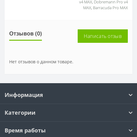
v4 MAX, Dobremann Pro v4
MAX, Barracuda Pro MAX
Отзывов (0)
Написать отзыв
Нет отзывов о данном товаре.
Информация
Категории
Время работы